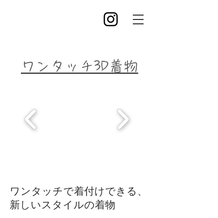
ワンタッチ3D着物
ワンタッチで着付けできる、
新しいスタイルの着物