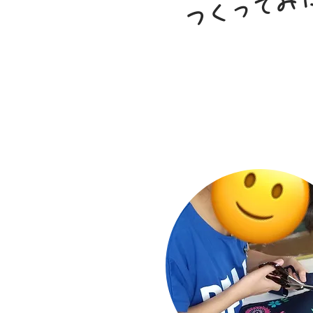
​つくってみ