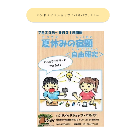
ハンドメイドショップ「バオバブ」HPへ