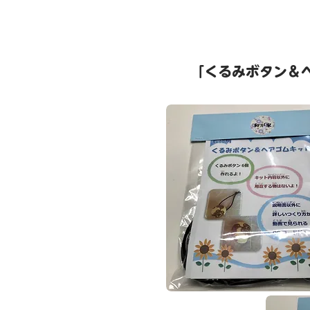
「​くるみボタン＆