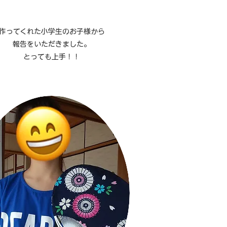
作ってくれた小学生のお子様から
報告をいただきました。
とっても上手！！