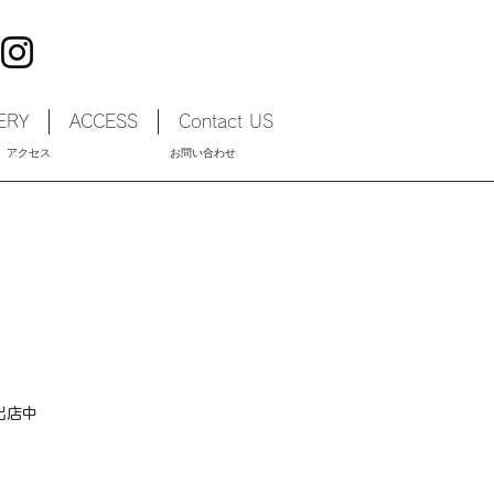
ERY
ACCESS
Contact US
アクセス
お問い合わせ
出店中