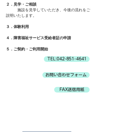
２．見学・ご相談
施設を見学していただき、今後の流れをご
説明いたします。
３．体験利用
４．障害福祉サービス受給者証の申請
５．ご契約・ご利用開始
TEL:042-851-4641
お問い合わせフォーム
FAX送信用紙