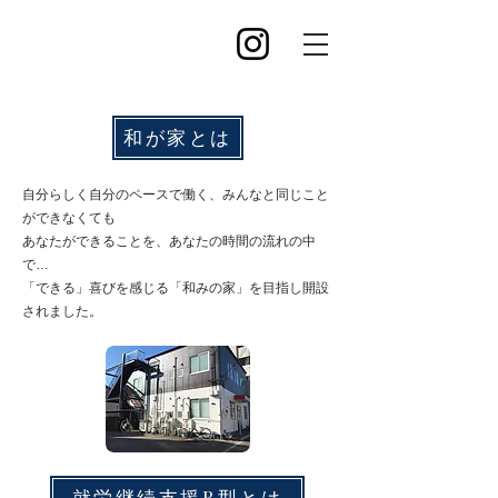
和が家とは
自分らしく自分のペースで働く、みんなと同じこと
ができなくても
あなたができることを、あなたの時間の流れの中
で…
「できる」喜びを感じる「和みの家」を目指し開設
されました。
就労継続支援B型とは