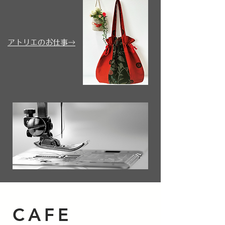
​アトリエのお仕事→
CAFE